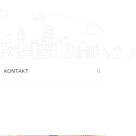
KONTAKT