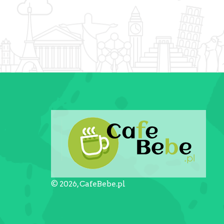
© 2026, CafeBebe.pl