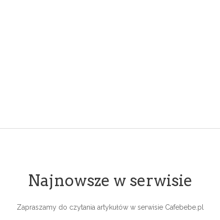
Najnowsze w serwisie
Zapraszamy do czytania artykułów w serwisie Cafebebe.pl