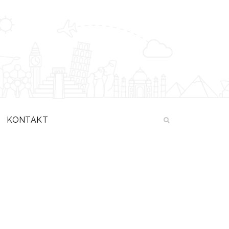
KONTAKT