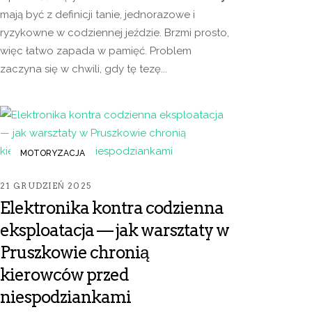
mają być z definicji tanie, jednorazowe i
ryzykowne w codziennej jeździe. Brzmi prosto,
więc łatwo zapada w pamięć. Problem
zaczyna się w chwili, gdy tę tezę...
MOTORYZACJA
21 GRUDZIEŃ 2025
Elektronika kontra codzienna
eksploatacja — jak warsztaty w
Pruszkowie chronią
kierowców przed
niespodziankami