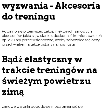
wyzwania - Akcesoria
do treningu
Powinno się przemyśleć zakup niektórych zimowych
akcesoriów, jakie są w stanie udoskonalić komfort ćwiczeń,
np. okulary przeciwsłoneczne, ażeby zabezpieczać oczy
przed wiatrem a także osłony na nos i usta.
Bądź elastyczny w
trakcie treningów na
świeżym powietrzu
zimą
Zimowe warunki pogodowe mogą zmieniać się