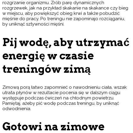
rozgrzanie organizmu. Zrób parę dynamicznych
rozgrzewek, jak na przykład skakanie na skakance czy bieg
w miejscu, aby powiększyć obieg krwi a także pobudzić
mięśnie do pracy. Po treningu nie zapominajo rozciąganiu,
by uniknąć sztywności mięśni.
Pij wodę, aby utrzymać
energię w czasie
treningów zimą
Zimową porą łatwo zapomnieć o nawodnieniu ciała, wszak
utrata płynów w rezultacie pocenia się w dalszym ciągu
występuje podczas ćwiczeń na chłodnym powietrzu.
Pamiętaj, ażeby pić wodę podczas treningu, by uniknąć
odwodnienia.
Gotowi na zimowe