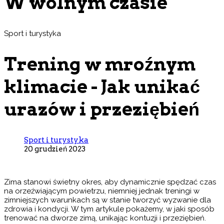
W wolnym czasie
Sport i turystyka
Trening w mroźnym
klimacie - Jak unikać
urazów i przeziębień
Sport i turystyka
20 grudzień 2023
Zima stanowi świetny okres, aby dynamicznie spędzać czas
na orzeźwiającym powietrzu, niemniej jednak treningi w
zimniejszych warunkach są w stanie tworzyć wyzwanie dla
zdrowia i kondycji. W tym artykule pokażemy, w jaki sposób
trenować na dworze zimą, unikając kontuzji i przeziębień.