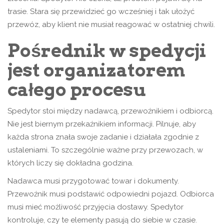
trasie. Stara się przewidzieć go wcześniej i tak ułożyć
przewóz, aby klient nie musiał reagować w ostatniej chwili.
Pośrednik w spedycji
jest organizatorem
całego procesu
Spedytor stoi między nadawcą, przewoźnikiem i odbiorcą.
Nie jest biernym przekaźnikiem informacji. Pilnuje, aby
każda strona znała swoje zadanie i działała zgodnie z
ustaleniami. To szczególnie ważne przy przewozach, w
których liczy się dokładna godzina.
Nadawca musi przygotować towar i dokumenty.
Przewoźnik musi podstawić odpowiedni pojazd. Odbiorca
musi mieć możliwość przyjęcia dostawy. Spedytor
kontroluje, czy te elementy pasują do siebie w czasie.