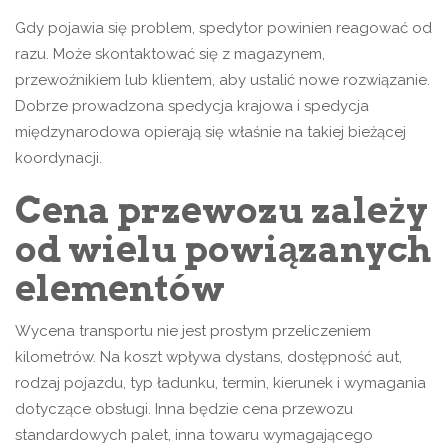
Gdy pojawia się problem, spedytor powinien reagować od
razu. Może skontaktować się z magazynem,
przewoźnikiem lub klientem, aby ustalić nowe rozwiązanie.
Dobrze prowadzona spedycja krajowa i spedycja
międzynarodowa opierają się właśnie na takiej bieżącej
koordynacji.
Cena przewozu zależy
od wielu powiązanych
elementów
Wycena transportu nie jest prostym przeliczeniem
kilometrów. Na koszt wpływa dystans, dostępność aut,
rodzaj pojazdu, typ ładunku, termin, kierunek i wymagania
dotyczące obsługi. Inna będzie cena przewozu
standardowych palet, inna towaru wymagającego