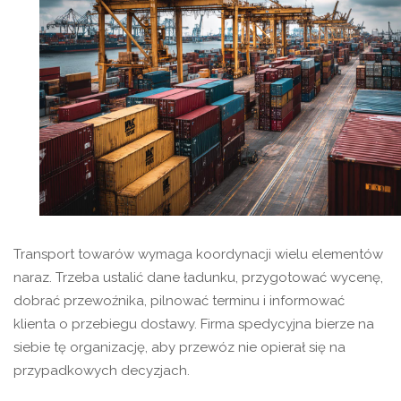
Transport towarów wymaga koordynacji wielu elementów
naraz. Trzeba ustalić dane ładunku, przygotować wycenę,
dobrać przewoźnika, pilnować terminu i informować
klienta o przebiegu dostawy. Firma spedycyjna bierze na
siebie tę organizację, aby przewóz nie opierał się na
przypadkowych decyzjach.