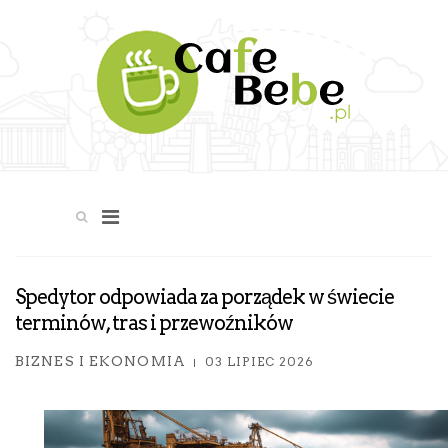
Spedytor odpowiada za porządek w świecie
terminów, tras i przewoźników
BIZNES I EKONOMIA
03 LIPIEC 2026