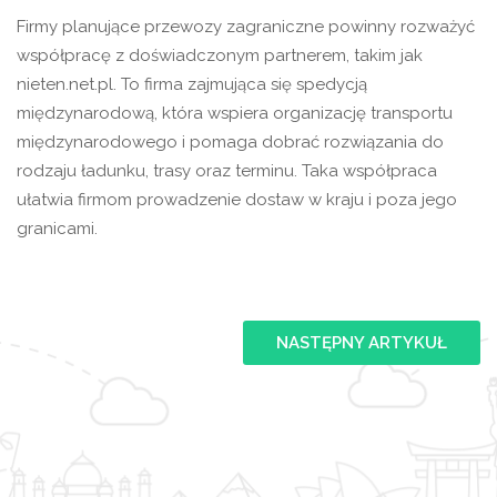
Firmy planujące przewozy zagraniczne powinny rozważyć
współpracę z doświadczonym partnerem, takim jak
nieten.net.pl. To firma zajmująca się spedycją
międzynarodową, która wspiera organizację transportu
międzynarodowego i pomaga dobrać rozwiązania do
rodzaju ładunku, trasy oraz terminu. Taka współpraca
ułatwia firmom prowadzenie dostaw w kraju i poza jego
granicami.
NASTĘPNY ARTYKUŁ