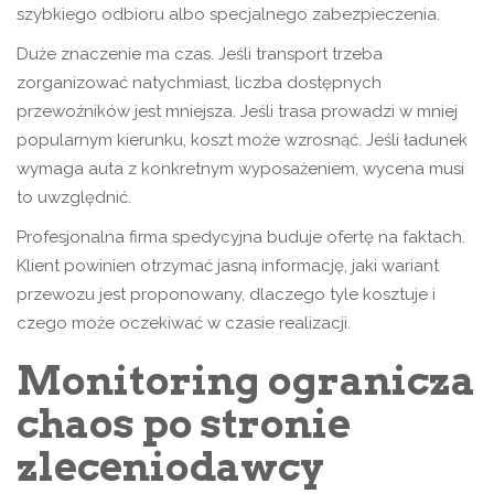
szybkiego odbioru albo specjalnego zabezpieczenia.
Duże znaczenie ma czas. Jeśli transport trzeba
zorganizować natychmiast, liczba dostępnych
przewoźników jest mniejsza. Jeśli trasa prowadzi w mniej
popularnym kierunku, koszt może wzrosnąć. Jeśli ładunek
wymaga auta z konkretnym wyposażeniem, wycena musi
to uwzględnić.
Profesjonalna firma spedycyjna buduje ofertę na faktach.
Klient powinien otrzymać jasną informację, jaki wariant
przewozu jest proponowany, dlaczego tyle kosztuje i
czego może oczekiwać w czasie realizacji.
Monitoring ogranicza
chaos po stronie
zleceniodawcy