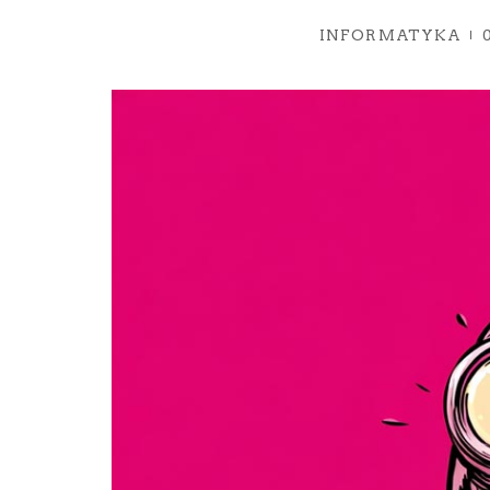
INFORMATYKA