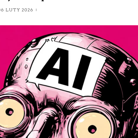
06 LUTY 2026