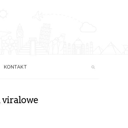
KONTAKT
 viralowe