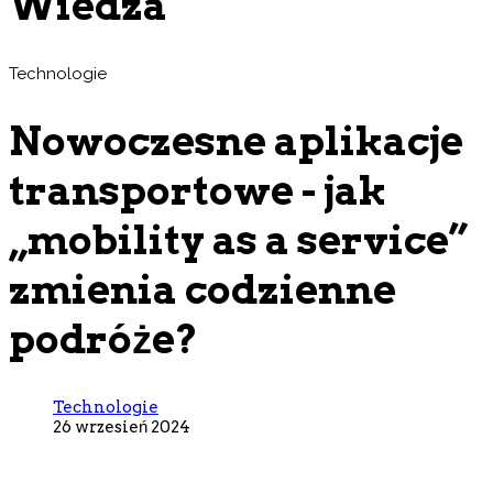
Wiedza
Technologie
Nowoczesne aplikacje
transportowe - jak
„mobility as a service”
zmienia codzienne
podróże?
Technologie
26 wrzesień 2024