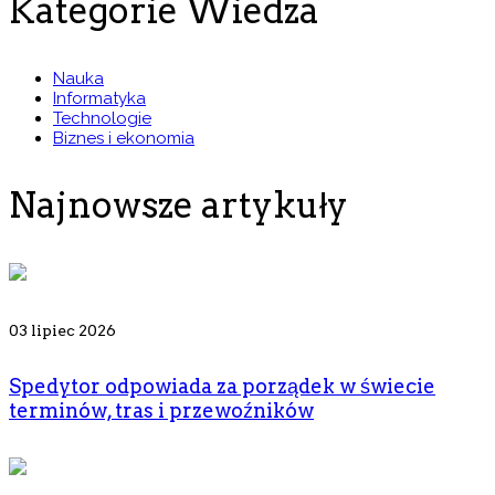
Kategorie Wiedza
Nauka
Informatyka
Technologie
Biznes i ekonomia
Najnowsze artykuły
03 lipiec 2026
Spedytor odpowiada za porządek w świecie
terminów, tras i przewoźników