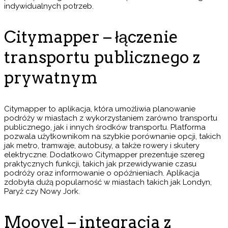
indywidualnych potrzeb.
Citymapper – łączenie
transportu publicznego z
prywatnym
Citymapper to aplikacja, która umożliwia planowanie
podróży w miastach z wykorzystaniem zarówno transportu
publicznego, jak i innych środków transportu. Platforma
pozwala użytkownikom na szybkie porównanie opcji, takich
jak metro, tramwaje, autobusy, a także rowery i skutery
elektryczne. Dodatkowo Citymapper prezentuje szereg
praktycznych funkcji, takich jak przewidywanie czasu
podróży oraz informowanie o opóźnieniach. Aplikacja
zdobyła dużą popularność w miastach takich jak Londyn,
Paryż czy Nowy Jork.
Moovel – integracja z