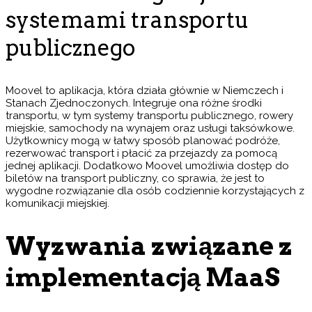
systemami transportu
publicznego
Moovel to aplikacja, która działa głównie w Niemczech i
Stanach Zjednoczonych. Integruje ona różne środki
transportu, w tym systemy transportu publicznego, rowery
miejskie, samochody na wynajem oraz usługi taksówkowe.
Użytkownicy mogą w łatwy sposób planować podróże,
rezerwować transport i płacić za przejazdy za pomocą
jednej aplikacji. Dodatkowo Moovel umożliwia dostęp do
biletów na transport publiczny, co sprawia, że jest to
wygodne rozwiązanie dla osób codziennie korzystających z
komunikacji miejskiej.
Wyzwania związane z
implementacją MaaS