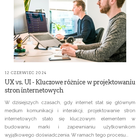
12 CZERWIEC 2024
UX vs. UI - Kluczowe różnice w projektowaniu
stron internetowych
W dzisiejszych czasach, gdy internet stał się głównym
medium komunikacji i interakcji, projektowanie stron
internetowych stało się kluczowym elementem w
budowaniu marki i zapewnianiu użytkownikom
wyjątkowego doświadczenia. W ramach tego procesu...