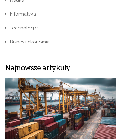
Nauka
Informatyka
Technologie
Biznes i ekonomia
Najnowsze artykuły