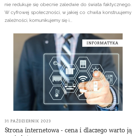
nie redukuje się obecnie zaledwie do świata faktycznego.
W cyfrowej społeczności, w jakiej co chwila konstruujemy
zależności, komunikujemy się i...
INFORMATYKA
31 PAŹDZIERNIK 2023
Strona internetowa - cena i dlaczego warto ją