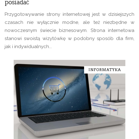
posiadać
Przygotowywanie strony internetowej jest w dzisiejszych
czasach nie wyłącznie modne, ale też niezbędne w
nowoczesnym świecie biznesowym. Strona internetowa
stanowi swoistą wizytówkę w podobny sposób dla firm,
jak i indywidualnych...
INFORMATYKA