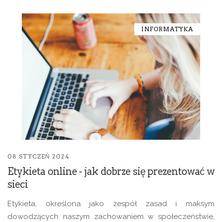
INFORMATYKA
08 STYCZEŃ 2024
Etykieta online - jak dobrze się prezentować w
sieci
Etykieta, określona jako zespół zasad i maksym
dowodzących naszym zachowaniem w społeczeństwie,