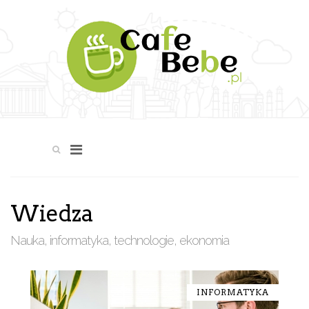
Wiedza
Nauka, informatyka, technologie, ekonomia
INFORMATYKA