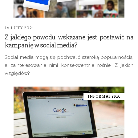
16 LUTY 2021
Z jakiego powodu wskazane jest postawić na
kampanię w social media?
Social media mogą się pochwalić szeroką popularnością,
a zainteresowanie nimi konsekwentnie rośnie. Z jakich
względów?
INFORMATYKA