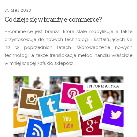
31 MAJ 2023
Co dzieje się w branży e-commerce?
E-commerce jest branżą, która stale modyfikuje a także
przystosowuje do nowych technologii i kształtujących się
niż w poprzednich latach. Wprowadzenie nowych
technologii a także translokacja metod handlu właściwie
w mniej więcej 70% do sklepów...
INFORMATYKA