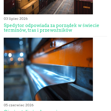
03 lipiec 2026
Spedytor odpowiada za porządek w świecie
terminów, tras i przewoźników
05 czerwiec 2026