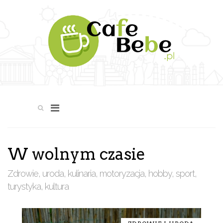
W wolnym czasie
Zdrowie, uroda, kulinaria, motoryzacja, hobby, sport,
turystyka, kultura