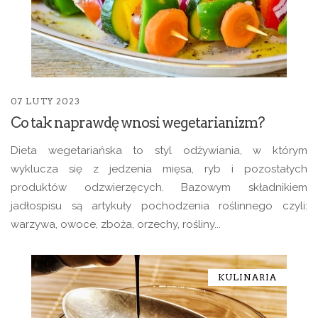
07 LUTY 2023
Co tak naprawdę wnosi wegetarianizm?
Dieta wegetariańska to styl odżywiania, w którym
wyklucza się z jedzenia mięsa, ryb i pozostałych
produktów odzwierzęcych. Bazowym składnikiem
jadłospisu są artykuły pochodzenia roślinnego czyli:
warzywa, owoce, zboża, orzechy, rośliny...
KULINARIA