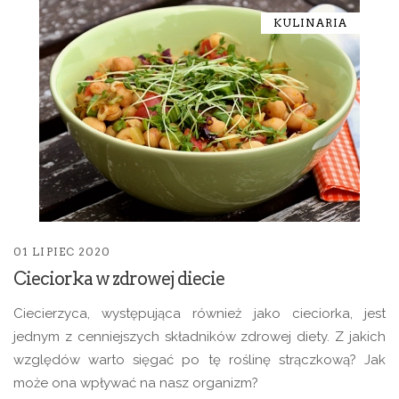
KULINARIA
01 LIPIEC 2020
Cieciorka w zdrowej diecie
Ciecierzyca, występująca również jako cieciorka, jest
jednym z cenniejszych składników zdrowej diety. Z jakich
względów warto sięgać po tę roślinę strączkową? Jak
może ona wpływać na nasz organizm?