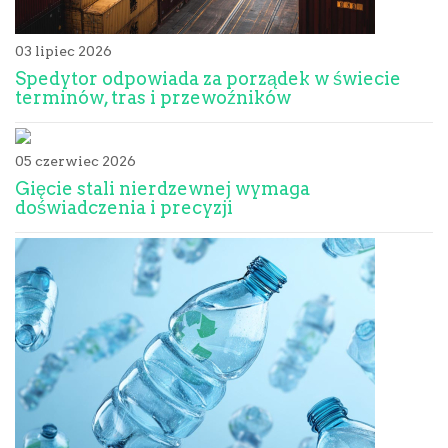
03 lipiec 2026
Spedytor odpowiada za porządek w świecie
terminów, tras i przewoźników
05 czerwiec 2026
Gięcie stali nierdzewnej wymaga
doświadczenia i precyzji