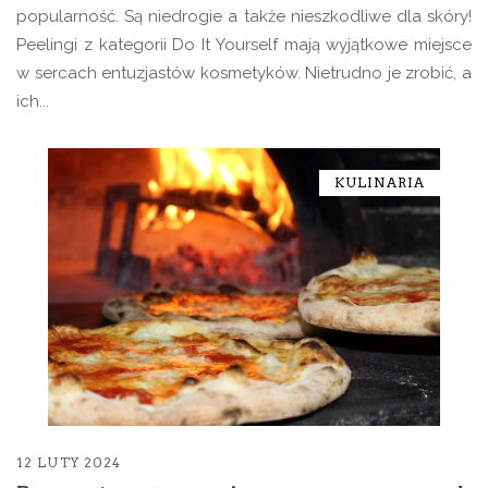
popularność. Są niedrogie a także nieszkodliwe dla skóry!
Peelingi z kategorii Do It Yourself mają wyjątkowe miejsce
w sercach entuzjastów kosmetyków. Nietrudno je zrobić, a
ich...
KULINARIA
12 LUTY 2024