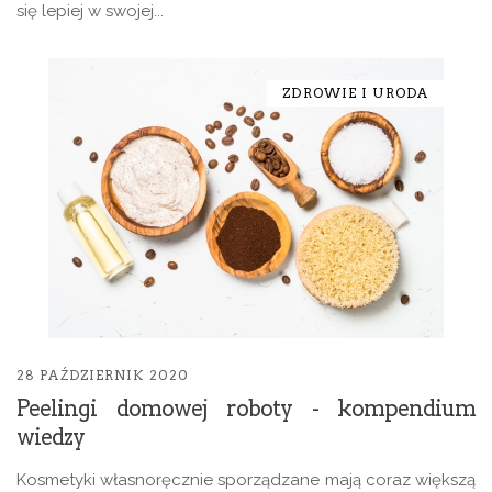
się lepiej w swojej...
ZDROWIE I URODA
28 PAŹDZIERNIK 2020
Peelingi domowej roboty - kompendium
wiedzy
Kosmetyki własnoręcznie sporządzane mają coraz większą