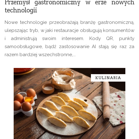
Przemysł gastronomiczny w erze nowych
technologii
Nowe technologie przeobrażają branżę gastronomiczną,
ulepszając tryb, w jaki restauracje obsługują konsumentów
i administrują swoim interesem. Kody QR, punkty
samoobsługowe, bądź zastosowanie AI stają się raz za
razem bardziej wszechstronne,...
KULINARIA