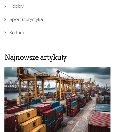
Hobby
Sport i turystyka
Kultura
Najnowsze artykuły