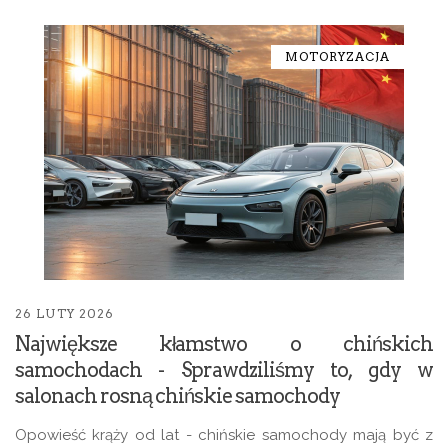
MOTORYZACJA
26 LUTY 2026
Największe kłamstwo o chińskich
samochodach - Sprawdziliśmy to, gdy w
salonach rosną chińskie samochody
Opowieść krąży od lat - chińskie samochody mają być z