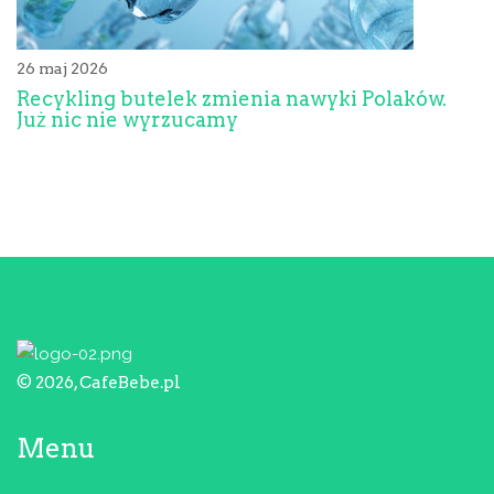
26 maj 2026
Recykling butelek zmienia nawyki Polaków.
Już nic nie wyrzucamy
© 2026, CafeBebe.pl
Menu